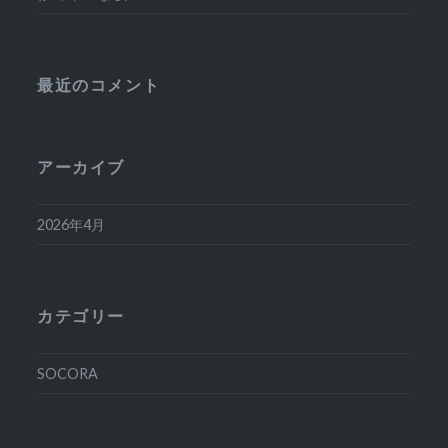
最近のコメント
アーカイブ
2026年4月
カテゴリー
SOCORA