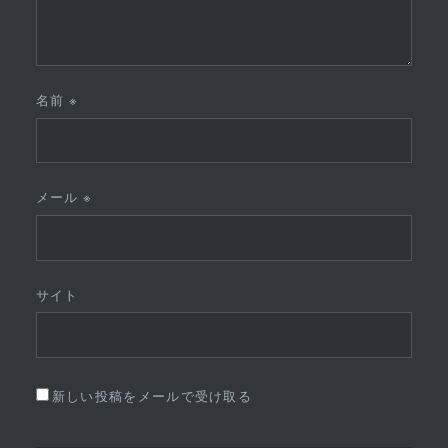
名前
※
メール
※
サイト
新しい投稿をメールで受け取る