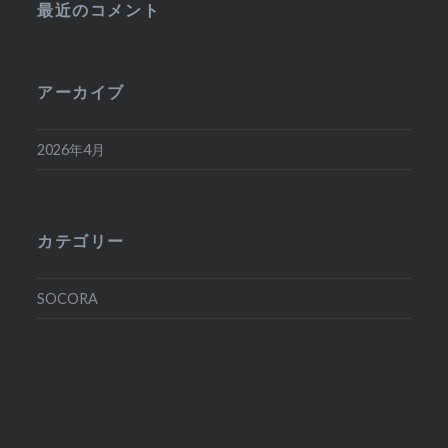
最近のコメント
アーカイブ
2026年4月
カテゴリー
SOCORA