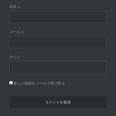
名前
※
メール
※
サイト
新しい投稿をメールで受け取る