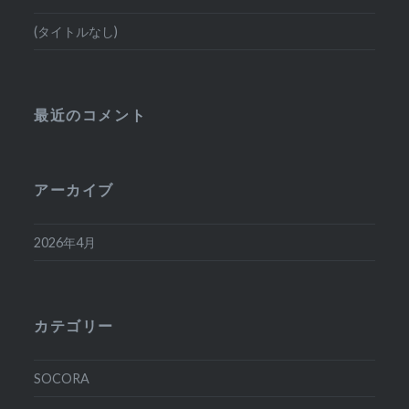
(タイトルなし)
最近のコメント
アーカイブ
2026年4月
カテゴリー
SOCORA