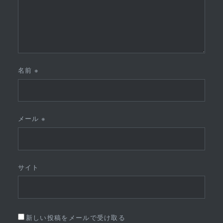
名前
※
メール
※
サイト
新しい投稿をメールで受け取る