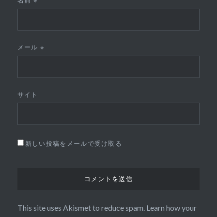
名前
※
メール
※
サイト
新しい投稿をメールで受け取る
This site uses Akismet to reduce spam.
Learn how your