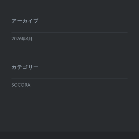
アーカイブ
2026年4月
カテゴリー
SOCORA