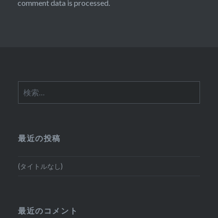
comment data is processed.
検
索:
最近の投稿
(タイトルなし)
最近のコメント