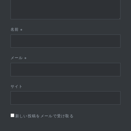
名前
※
メール
※
サイト
新しい投稿をメールで受け取る