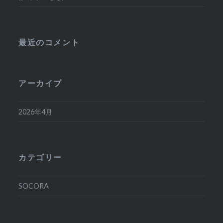
最近のコメント
アーカイブ
2026年4月
カテゴリー
SOCORA