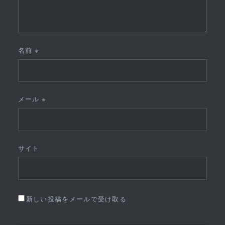
名前
※
メール
※
サイト
新しい投稿をメールで受け取る