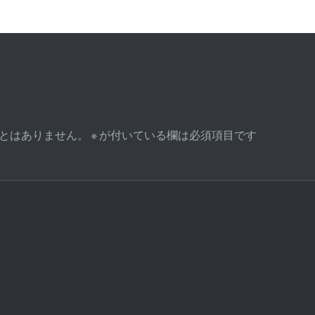
とはありません。
※
が付いている欄は必須項目です