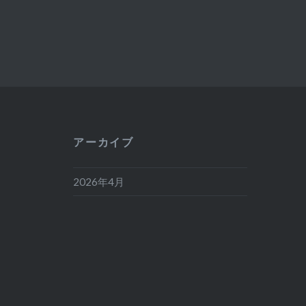
アーカイブ
2026年4月