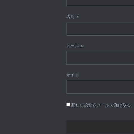
名前
※
メール
※
サイト
新しい投稿をメールで受け取る