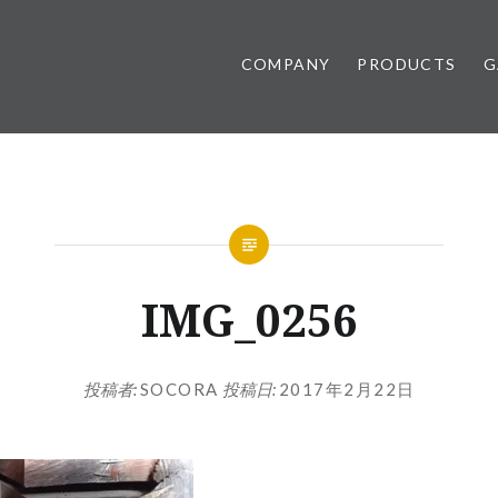
COMPANY
PRODUCTS
G
IMG_0256
投稿者:
SOCORA
投稿日:
2017年2月22日