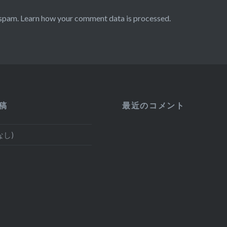
 spam.
Learn how your comment data is processed.
稿
最近のコメント
なし)