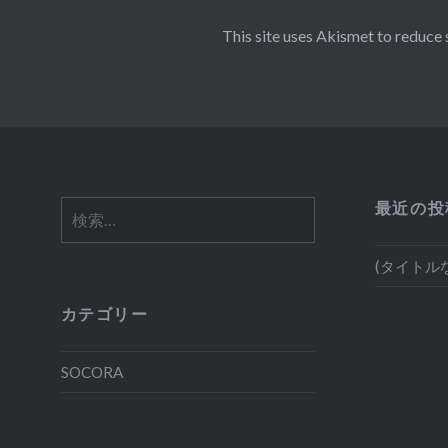
This site uses Akismet to reduce
最近の投
検
索:
(タイトル
カテゴリー
SOCORA