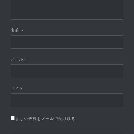
名前
※
メール
※
サイト
新しい投稿をメールで受け取る