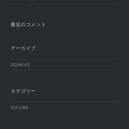
最近のコメント
アーカイブ
2026年4月
カテゴリー
SOCORA