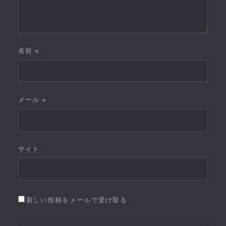
名前
※
メール
※
サイト
新しい投稿をメールで受け取る