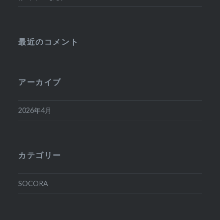
最近のコメント
アーカイブ
2026年4月
カテゴリー
SOCORA