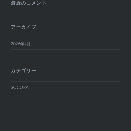
最近のコメント
アーカイブ
2026年4月
カテゴリー
SOCORA