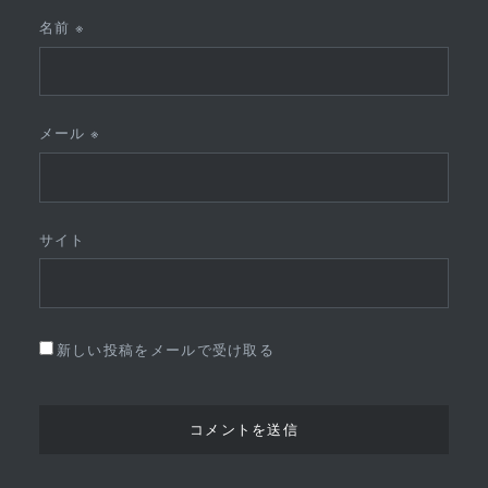
名前
※
メール
※
サイト
新しい投稿をメールで受け取る