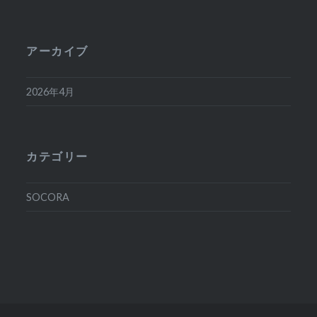
アーカイブ
2026年4月
カテゴリー
SOCORA