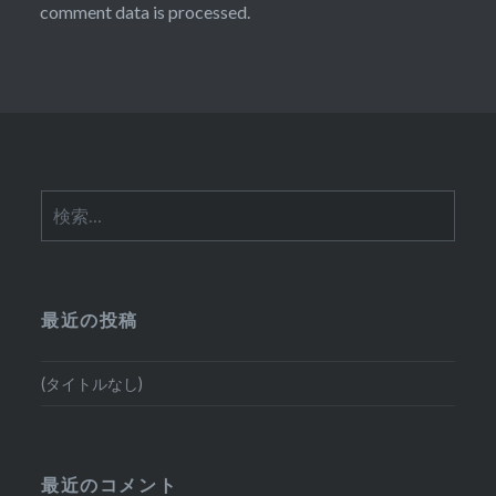
comment data is processed.
検
索:
最近の投稿
(タイトルなし)
最近のコメント