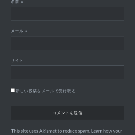
名前
※
メール
※
サイト
新しい投稿をメールで受け取る
This site uses Akismet to reduce spam.
Learn how your