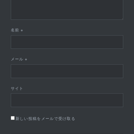
名前
※
メール
※
サイト
新しい投稿をメールで受け取る