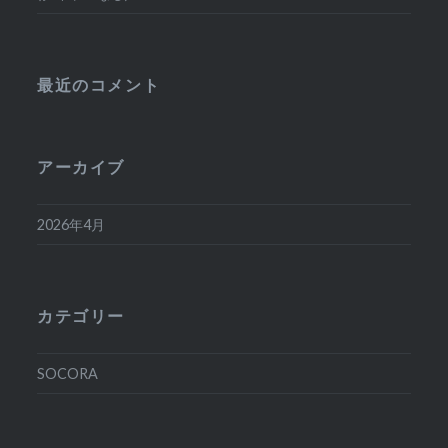
最近のコメント
アーカイブ
2026年4月
カテゴリー
SOCORA