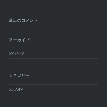
最近のコメント
アーカイブ
2026年4月
カテゴリー
SOCORA