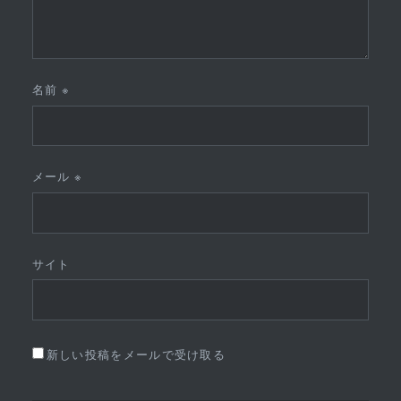
名前
※
メール
※
サイト
新しい投稿をメールで受け取る