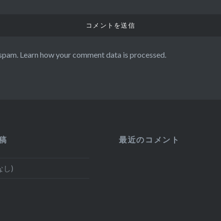
 spam.
Learn how your comment data is processed.
稿
最近のコメント
なし)