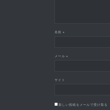
名前
※
メール
※
サイト
新しい投稿をメールで受け取る