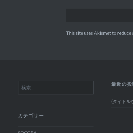
This site uses Akismet to reduce
最近の投
検
索:
(タイトル
カテゴリー
SOCORA