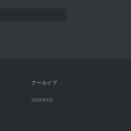
アーカイブ
2026年4月