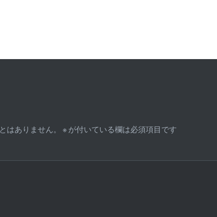
とはありません。
※
が付いている欄は必須項目です