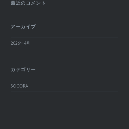
最近のコメント
アーカイブ
2026年4月
カテゴリー
SOCORA