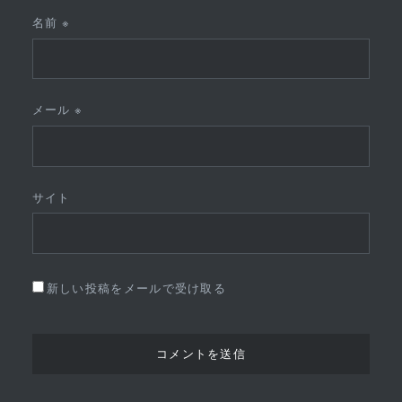
名前
※
メール
※
サイト
新しい投稿をメールで受け取る