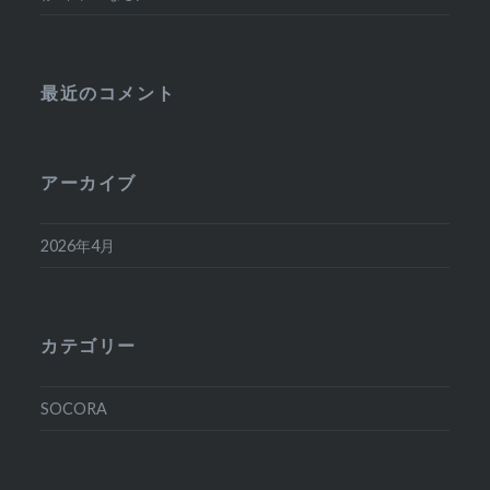
最近のコメント
アーカイブ
2026年4月
カテゴリー
SOCORA