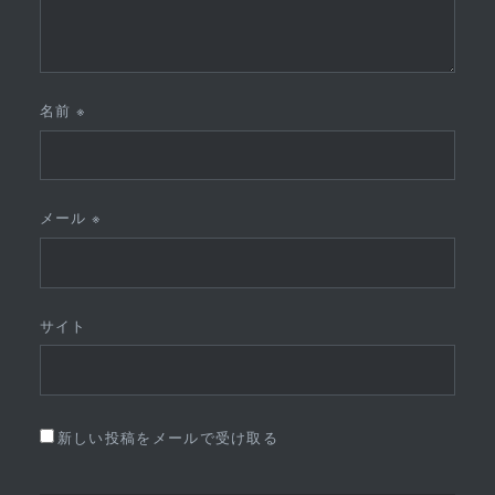
名前
※
メール
※
サイト
新しい投稿をメールで受け取る