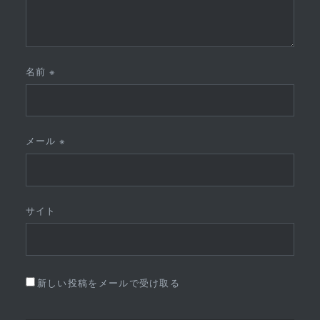
名前
※
メール
※
サイト
新しい投稿をメールで受け取る