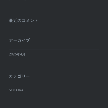
最近のコメント
アーカイブ
2026年4月
カテゴリー
SOCORA