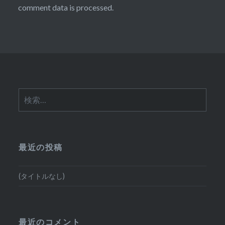
comment data is processed.
検
索:
最近の投稿
(タイトルなし)
最近のコメント