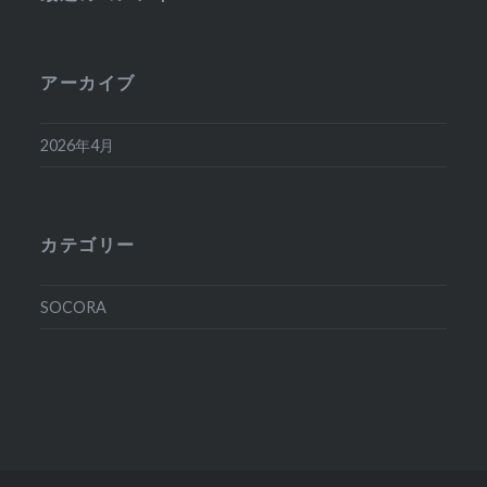
アーカイブ
2026年4月
カテゴリー
SOCORA