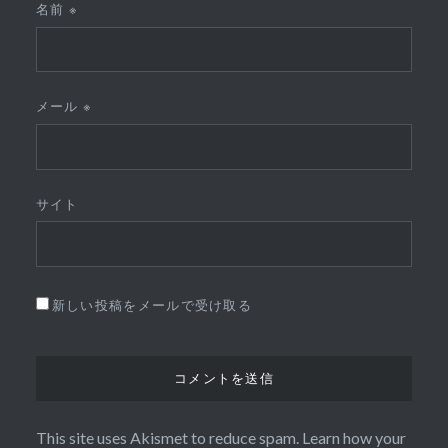
名前
※
メール
※
サイト
新しい投稿をメールで受け取る
This site uses Akismet to reduce spam.
Learn how your