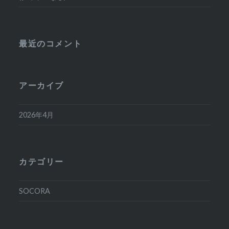
最近のコメント
アーカイブ
2026年4月
カテゴリー
SOCORA