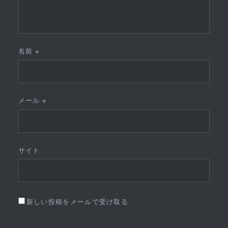
名前
※
メール
※
サイト
新しい投稿をメールで受け取る