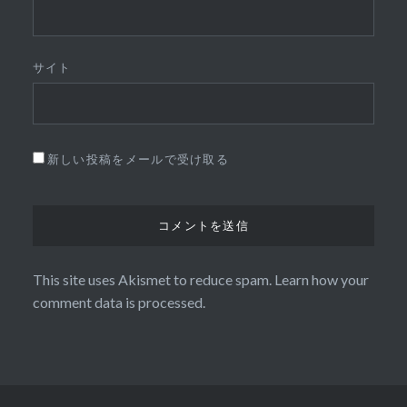
サイト
新しい投稿をメールで受け取る
This site uses Akismet to reduce spam.
Learn how your
comment data is processed.