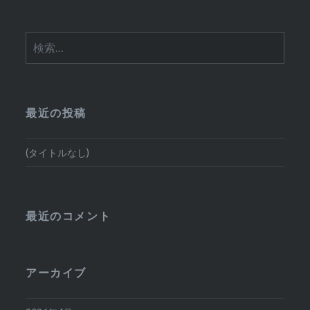
検
索:
最近の投稿
(タイトルなし)
最近のコメント
アーカイブ