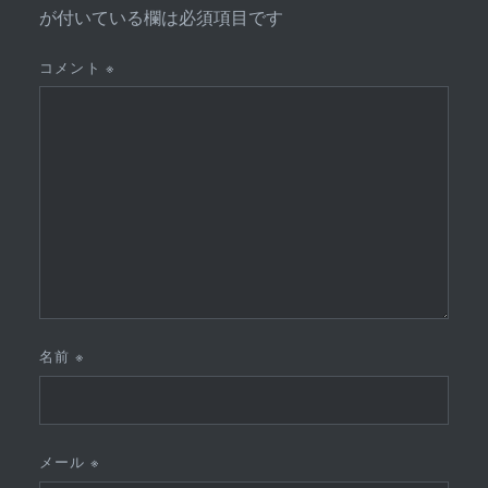
が付いている欄は必須項目です
コメント
※
名前
※
メール
※