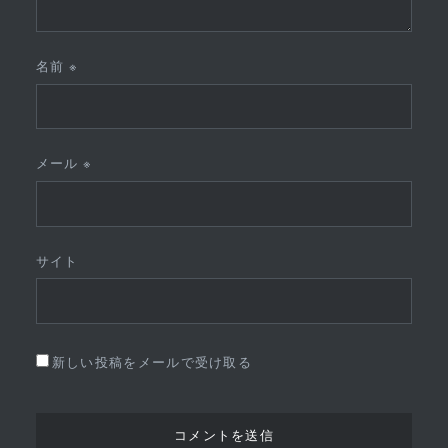
名前
※
メール
※
サイト
新しい投稿をメールで受け取る