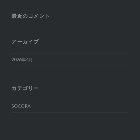
最近のコメント
アーカイブ
2026年4月
カテゴリー
SOCORA