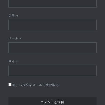
名前
※
メール
※
サイト
新しい投稿をメールで受け取る