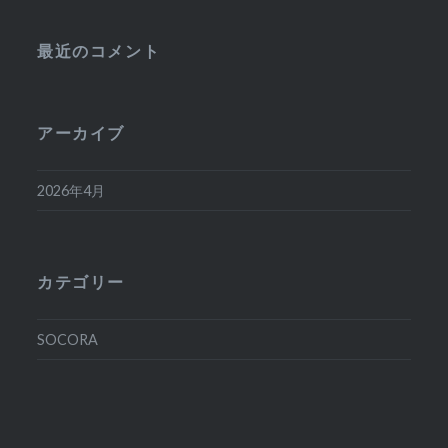
最近のコメント
アーカイブ
2026年4月
カテゴリー
SOCORA