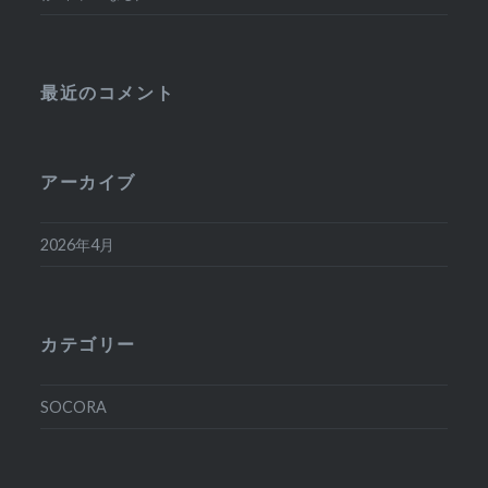
最近のコメント
アーカイブ
2026年4月
カテゴリー
SOCORA