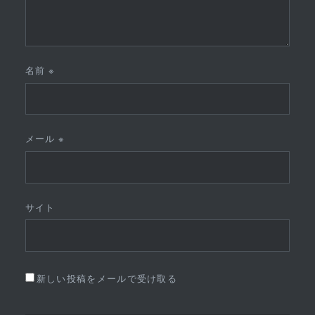
名前
※
メール
※
サイト
新しい投稿をメールで受け取る