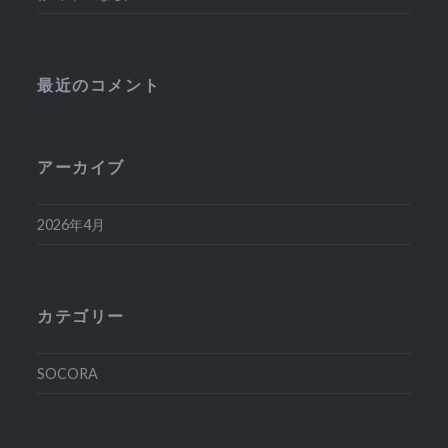
最近のコメント
アーカイブ
2026年4月
カテゴリー
SOCORA