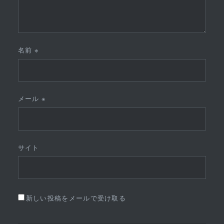
名前
※
メール
※
サイト
新しい投稿をメールで受け取る